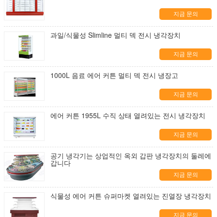
지금 문의
과일/식물성 Slimline 멀티 덱 전시 냉각장치
지금 문의
1000L 음료 에어 커튼 멀티 덱 전시 냉장고
지금 문의
에어 커튼 1955L 수직 상태 열려있는 전시 냉각장치
지금 문의
공기 냉각기는 상업적인 옥외 갑판 냉각장치의 둘레에
갑니다
지금 문의
식물성 에어 커튼 슈퍼마켓 열려있는 진열장 냉각장치
지금 문의