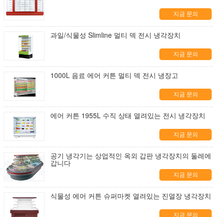
지금 문의
과일/식물성 Slimline 멀티 덱 전시 냉각장치
지금 문의
1000L 음료 에어 커튼 멀티 덱 전시 냉장고
지금 문의
에어 커튼 1955L 수직 상태 열려있는 전시 냉각장치
지금 문의
공기 냉각기는 상업적인 옥외 갑판 냉각장치의 둘레에
갑니다
지금 문의
식물성 에어 커튼 슈퍼마켓 열려있는 진열장 냉각장치
지금 문의