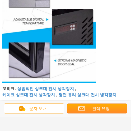
상업적인 싱크대 전시 냉각장치
꼬리표:
,
케이크 싱크대 전시 냉각장치
평면 유리 싱크대 전시 냉각장치
,
가장 저렴 한 가격 으로
문자 보내
견적 요청
호텔 아이스크림 작은 싱크대 전시 냉