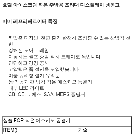
호텔 아이스크림 작은 주방용 조리대 디스플레이 냉동고
미미 레프리페르이터 특징
짜맞춘 디자인, 전면 환기 완전히 조정할 수 있는 산업적 선
반
강해진 도어 프레임
자동차는 셀프 증발 적하 트레이로 녹입니다
단단하고 강경 공사
고압력은 폼 절연을 도입했습니다
이중 유리창 설치 유리문
동력 공기 팬 냉각 작은 에스키모 동결기
내부 LED 라이트
CB, CE, 로에스, SAA, MEPS 증명서
상술 FOR 작은 에스키모 동결기
ITEM()
기술