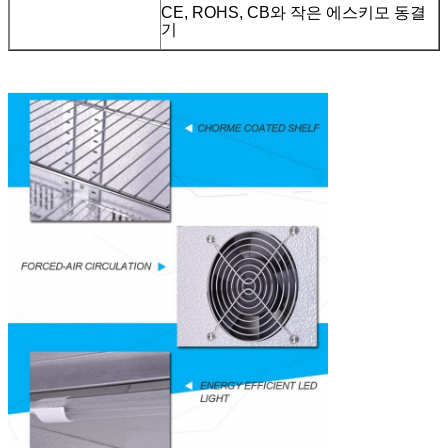
CE, ROHS, CB와 작은 에스키모 동결
기