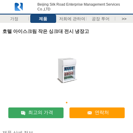
Beijing Silk Road Enterprise Management Services
Co.,LTD
가정
제품
저희에 관하여
공장 투어
>>
호텔 아이스크림 작은 싱크대 전시 냉장고
최고의 가격
연락처
제품 상세 정보