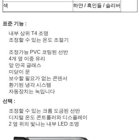
색
하얀 / 흑인들 / 슬리버
표준 기능 :
내부 상위 T4 조명
조정할 수 있는 온도 조절기
조정가능 PVC 코팅된 선반
4개 옆 이중 유리
앞 만곡 글래스
미닫이 문
보수할 필요가 없는 콘덴서
환기된 냉각 시스템
자동장치는 녹입니다
선택 :
조정할 수 있는 크롬 도금된 선반
디지털 온도 콘트롤러와 디스플레이
2 옆 위의 빛나는 내부 LED 조명