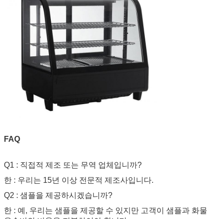
FAQ
Q1 : 직접적 제조 또는 무역 업체입니까?
한 : 우리는 15년 이상 전문적 제조사입니다.
Q2 : 샘플을 제공하시겠습니까?
한 : 예, 우리는 샘플을 제공할 수 있지만 고객이 샘플과 화물